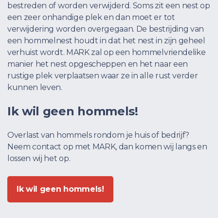
bestreden of worden verwijderd. Soms zit een nest op
een zeer onhandige plek en dan moet er tot
verwijdering worden overgegaan. De bestrijding van
een hommelnest houdt in dat het nest in zijn geheel
verhuist wordt. MARK zal op een hommelvriendelike
manier het nest opgescheppen en het naar een
rustige plek verplaatsen waar ze in alle rust verder
kunnen leven.
Ik wil geen hommels!
Overlast van hommels rondom je huis of bedrijf?
Neem contact op met MARK, dan komen wij langs en
lossen wij het op.
Ik wil geen hommels!