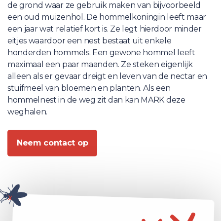
de grond waar ze gebruik maken van bijvoorbeeld
een oud muizenhol. De hommelkoningin leeft maar
een jaar wat relatief kort is. Ze legt hierdoor minder
eitjes waardoor een nest bestaat uit enkele
honderden hommels. Een gewone hommel leeft
maximaal een paar maanden. Ze steken eigenlijk
alleen als er gevaar dreigt en leven van de nectar en
stuifmeel van bloemen en planten. Als een
hommelnest in de weg zit dan kan MARK deze
weghalen.
Neem contact op