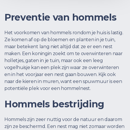
Preventie van hommels
Het voorkomen van hommels rondom je huis is lastig.
Ze komen af op de bloemen en planten in je tuin,
maar betekent lang niet altijd dat ze er een nest
maken. Een koningin zoekt om te overwinteren naar
holletjes, gaten in je tuin, maar ook een leeg
vogelhuisje kan een plek zijn waar ze overwinteren
en in het voorjaar een nest gaan bouwen. Kijk ook
naar de kieren in muren, want een spuwmuur is een
potentiële plek voor een hommelnest.
Hommels bestrijding
Hommels zijn zeer nuttig voor de natuur en daarom
zijn ze beschermd. Een nest mag niet zomaar worden