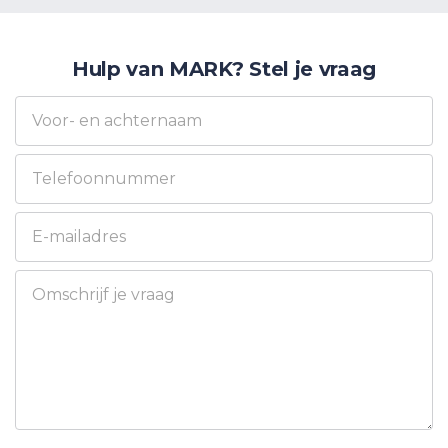
Hulp van MARK? Stel je vraag