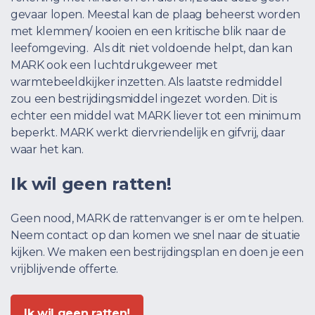
gevaar lopen. Meestal kan de plaag beheerst worden
met klemmen/ kooien en een kritische blik naar de
leefomgeving. Als dit niet voldoende helpt, dan kan
MARK ook een luchtdrukgeweer met
warmtebeeldkijker inzetten. Als laatste redmiddel
zou een bestrijdingsmiddel ingezet worden. Dit is
echter een middel wat MARK liever tot een minimum
beperkt. MARK werkt diervriendelijk en gifvrij, daar
waar het kan.
Ik wil geen ratten!
Geen nood, MARK de rattenvanger is er om te helpen.
Neem contact op dan komen we snel naar de situatie
kijken. We maken een bestrijdingsplan en doen je een
vrijblijvende offerte.
Ik wil geen ratten!