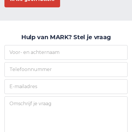
Hulp van MARK? Stel je vraag