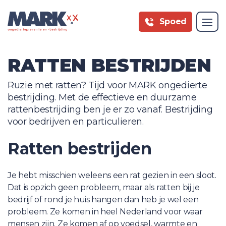
Spoed
RATTEN BESTRIJDEN
Ruzie met ratten? Tijd voor MARK ongedierte
bestrijding. Met de effectieve en duurzame
rattenbestrijding ben je er zo vanaf. Bestrijding
voor bedrijven en particulieren.
Ratten bestrijden
Je hebt misschien weleens een rat gezien in een sloot.
Dat is opzich geen probleem, maar als ratten bij je
bedrijf of rond je huis hangen dan heb je wel een
probleem. Ze komen in heel Nederland voor waar
mensen zijn. Ze komen af op voedsel, warmte en