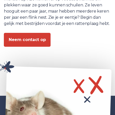
plekken waar ze goed kunnen schuilen. Ze leven
hooguit een paar jaar, maar hebben meerdere keren
per jaar een flink nest. Zie je er eentje? Begin dan
gelijk met bestrijden voordat je een rattenplaag hebt.
Neem contact op